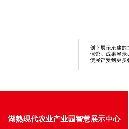
湖熟现代农业产业园智慧展示中心