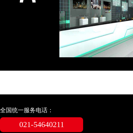
全国统一服务电话：
021-54640211